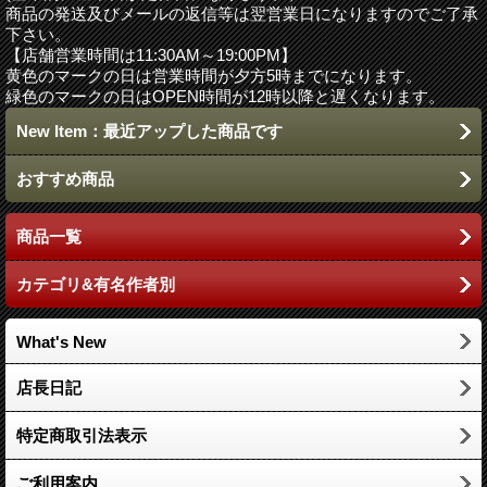
商品の発送及びメールの返信等は翌営業日になりますのでご了承
下さい。
【店舗営業時間は11:30AM～19:00PM】
黄色のマークの日は営業時間が夕方5時までになります。
緑色のマークの日はOPEN時間が12時以降と遅くなります。
New Item：最近アップした商品です
おすすめ商品
商品一覧
カテゴリ&有名作者別
What's New
店長日記
特定商取引法表示
ご利用案内