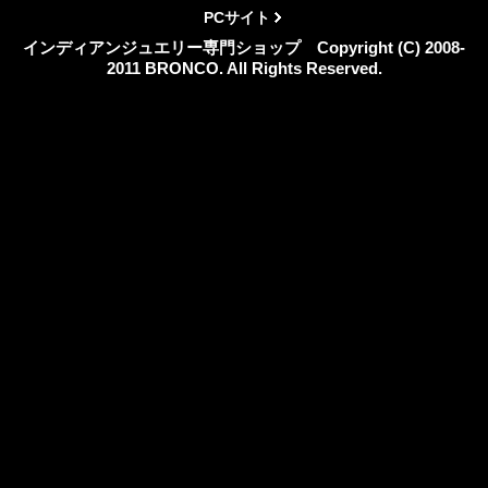
PCサイト
インディアンジュエリー専門ショップ Copyright (C) 2008-
2011 BRONCO. All Rights Reserved.