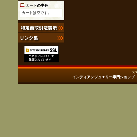
カートの中身
カートは空です。
ス
インディアンジュエリー専門ショップ Copyright (